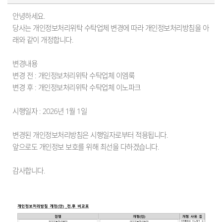
안녕하세요.
당사는 개인정보처리위탁 수탁업체 변경에 따라 개인정보처리방침을 아
래와 같이 개정합니다.
변경내용
변경 전 : 개인정보처리위탁 수탁업체 이엠룩
변경 후 : 개인정보처리위탁 수탁업체 이노파크
시행일자 : 2026년 1월 1일
변경된 개인정보처리방침은 시행일자로부터 적용됩니다.
앞으로도 개인정보 보호를 위해 최선을 다하겠습니다.
감사합니다.