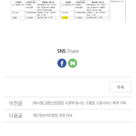
SNS
Share
목록
이전글
[제니엘] 금탑산업훈장 수훈에 빛나는 고품질 고용서비스 체계 구축
다음글
개인정보처리방침 개정 안내