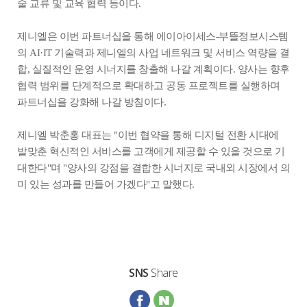
술 교류 및 교육 협력 등이다.
제니엘은 이번 파트너십을 통해 에이아이세스-부뜰정보시스템
의 AI·IT 기술력과 제니엘의 사업 네트워크 및 서비스 역량을 결
합, 실질적인 운영 시너지를 창출해 나갈 계획이다. 양사는 향후
협력 범위를 단계적으로 확대하고 공동 프로젝트를 실행하며
파트너십을 강화해 나갈 방침이다.
제니엘 박춘홍 대표는 "이번 협약을 통해 디지털 전환 시대에
발맞춘 혁신적인 서비스를 고객에게 제공할 수 있을 것으로 기
대한다"며 "양사의 강점을 결합한 시너지로 국내외 시장에서 의
미 있는 성과를 만들어 가겠다"고 말했다.
SNS
Share