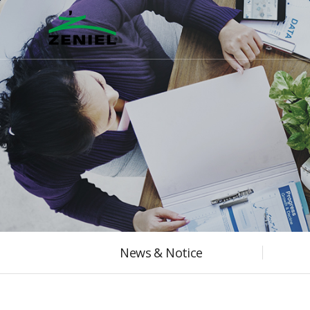
본문바로가기
News & Notice