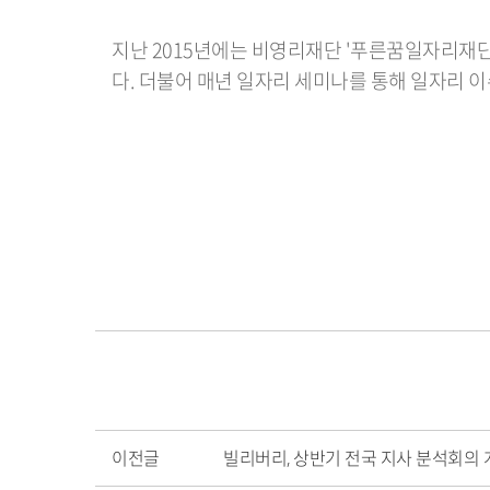
지난 2015년에는 비영리재단 '푸른꿈일자리재단
다. 더불어 매년 일자리 세미나를 통해 일자리 
이전글
빌리버리, 상반기 전국 지사 분석회의 