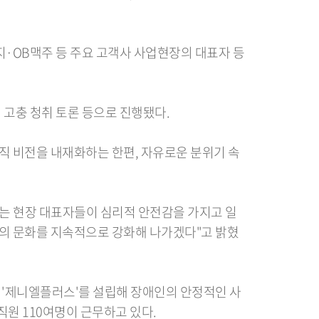
OB맥주 등 주요 고객사 사업현장의 대표자 등
 고충 청취 토론 등으로 진행됐다.
직 비전을 내재화하는 한편, 자유로운 분위기 속
는 현장 대표자들이 심리적 안전감을 가지고 일
소통의 문화를 지속적으로 강화해 나가겠다"고 밝혔
업 '제니엘플러스'를 설립해 장애인의 안정적인 사
직원 110여명이 근무하고 있다.