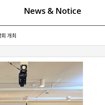
News & Notice
담회 개최