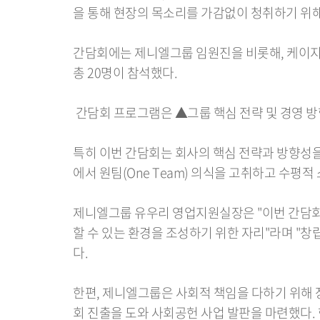
을 통해 현장의 목소리를 가감없이 청취하기 위해
간담회에는 제니엘그룹 임원진을 비롯해, 케이
총 20명이 참석했다.
간담회 프로그램은 ▲그룹 핵심 전략 및 경영 방
특히 이번 간담회는 회사의 핵심 전략과 방향성을
에서 원팀(One Team) 의식을 고취하고 수평
제니엘그룹 유우리 영업지원실장은 "이번 간담회
할 수 있는 환경을 조성하기 위한 자리"라며 "
다.
한편, 제니엘그룹은 사회적 책임을 다하기 위해 장
회 진출을 도와 사회공헌 사업 발판을 마련했다.