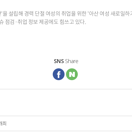
'을 설립해 경력 단절 여성의 취업을 위한 '아산 여성 새로일하
이슈 점검·취업 정보 제공에도 힘쓰고 있다.
SNS
Share
개최