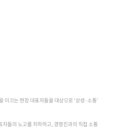
장을 이끄는 현장 대표자들을 대상으로 ‘상생·소통’
대표자들의 노고를 치하하고, 경영진과의 직접 소통