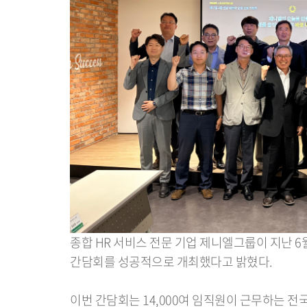
종합 HR 서비스 전문 기업 제니엘그룹이 지난 6
간담회를 성공적으로 개최했다고 밝혔다.
이번 간담회는 14,000여 임직원이 근무하는 