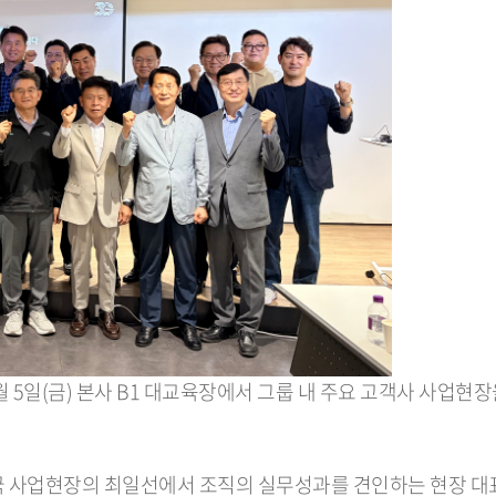
월 5일(금) 본사 B1 대교육장에서 그룹 내 주요 고객사 사업현
전국 사업현장의 최일선에서 조직의 실무성과를 견인하는 현장 