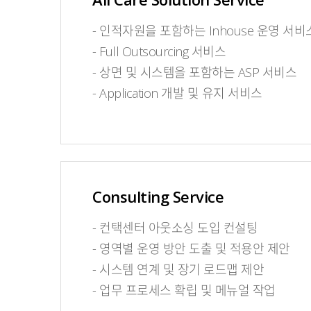
-
인적자원을 포함하는 Inhouse 운영 서비
-
Full Outsourcing 서비스
-
상면 및 시스템을 포함하는 ASP 서비스
-
Application 개발 및 유지 서비스
Consulting Service
-
컨택센터 아웃소싱 도입 컨설팅
-
영역별 운영 방안 도출 및 적용안 제안
-
시스템 연계 및 장기 로드맵 제안
-
업무 프로세스 확립 및 메뉴얼 작업