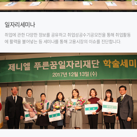
일자리세미나
취업에 관한 다양한 정보를 공유하고 취업성공수기공모전을 통해 취업활동
에 활력을 불어넣는 등 세미나를 통해 고용시장의 이슈를 진단합니다.