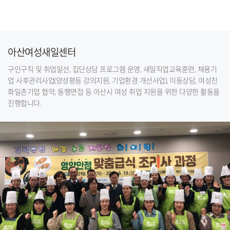
아산여성새일센터
구인구직 및 취업알선, 집단상담 프로그램 운영, 새일직업교육훈련, 채용기
업 사후관리사업(양성평등 강의지원, 기업환경 개선사업), 이동상담, 여성친
화일촌기업 협약, 동행면접 등 아산시 여성 취업 지원을 위한 다양한 활동을
진행합니다.