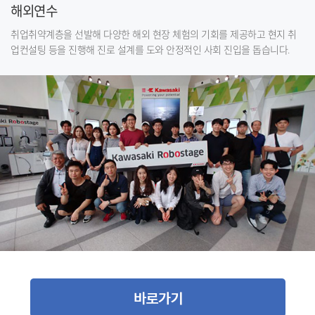
해외연수
취업취약계층을 선발해 다양한 해외 현장 체험의 기회를 제공하고 현지 취
업컨설팅 등을 진행해 진로 설계를 도와 안정적인 사회 진입을 돕습니다.