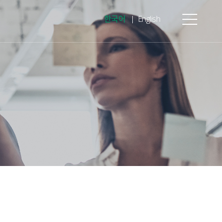
한국어
English