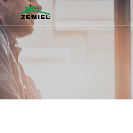
본문바로가기