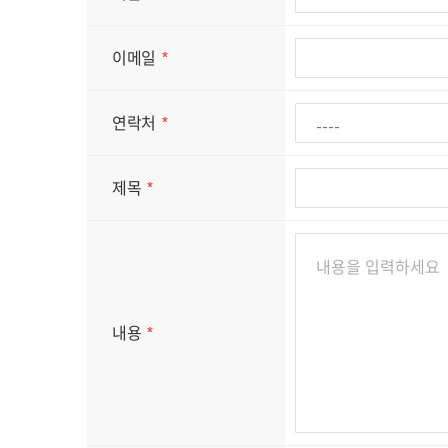
이메일
연락처
제목
내용